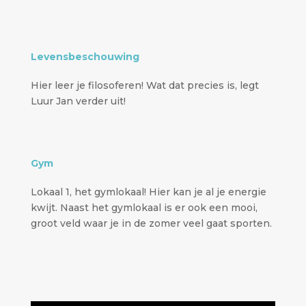
Levensbeschouwing
Hier leer je filosoferen! Wat dat precies is, legt
Luur Jan verder uit!
Gym
Lokaal 1, het gymlokaal! Hier kan je al je energie
kwijt. Naast het gymlokaal is er ook een mooi,
groot veld waar je in de zomer veel gaat sporten.