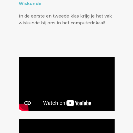
Wiskunde
In de eerste en tweede klas krijg je het vak
wiskunde bij ons in het computerlokaal!