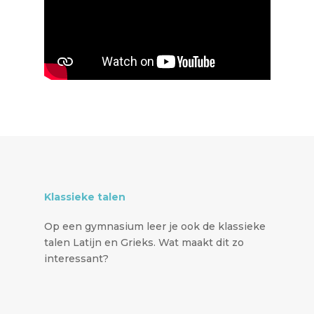
Klassieke talen
Op een gymnasium leer je ook de klassieke
talen Latijn en Grieks. Wat maakt dit zo
interessant?