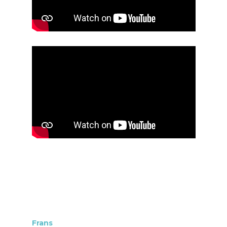
Frans