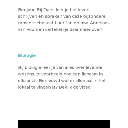
Bonjour! Bij Frans leer je het lezen,
schrijven en spreken van deze bijzondere,
romantische taal. Luur Jan en mw. Anneloes
van Voorden vertellen je daar meer over!
Biologie
Bij biologie leer je van alles over levende
wezens, bijvoorbeeld hoe een lichaam in
elkaar zit. Benieuwd wat er allemaal in het
lokaal te vinden is? Bekijk de video!