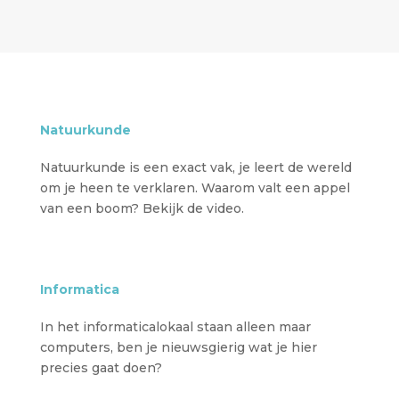
Natuurkunde
Natuurkunde is een exact vak, je leert de wereld
om je heen te verklaren. Waarom valt een appel
van een boom? Bekijk de video.
Informatica
In het informaticalokaal staan alleen maar
computers, ben je nieuwsgierig wat je hier
precies gaat doen?