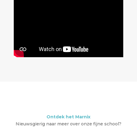
Ontdek het Marnix
Nieuwsgierig naar meer over onze fijne school?