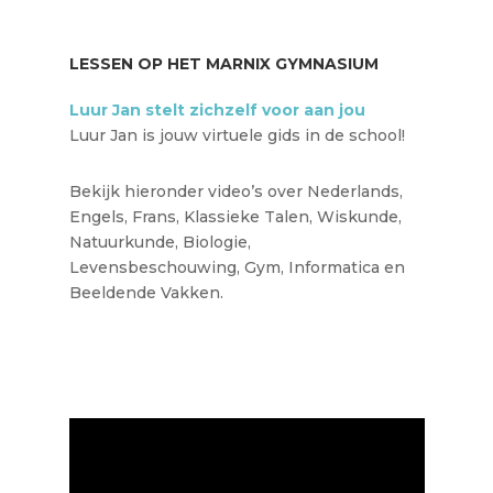
LESSEN OP HET MARNIX GYMNASIUM
Luur Jan stelt zichzelf voor aan jou
Luur Jan is jouw virtuele gids in de school!
Bekijk hieronder video’s over Nederlands,
Engels, Frans, Klassieke Talen, Wiskunde,
Natuurkunde, Biologie,
Levensbeschouwing, Gym, Informatica en
Beeldende Vakken.