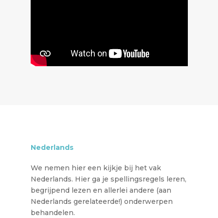
Nederlands
We nemen hier een kijkje bij het vak
Nederlands. Hier ga je spellingsregels leren,
begrijpend lezen en allerlei andere (aan
Nederlands gerelateerde!) onderwerpen
behandelen.