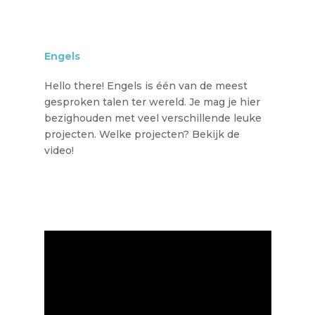
Engels
Hello there! Engels is één van de meest
gesproken talen ter wereld. Je mag je hier
bezighouden met veel verschillende leuke
projecten. Welke projecten? Bekijk de
video!