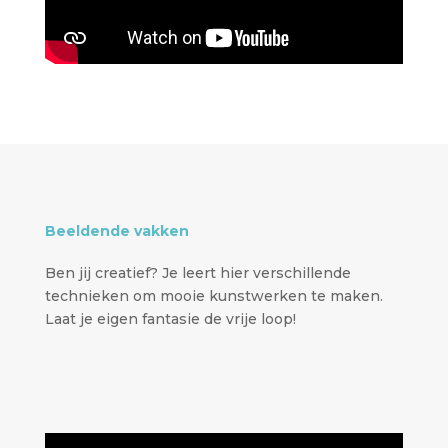
Beeldende vakken
Ben jij creatief? Je leert hier verschillende
technieken om mooie kunstwerken te maken.
Laat je eigen fantasie de vrije loop!