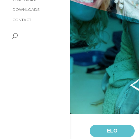
DOWNLOADS
CONTACT
ELO