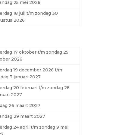
andag 25 mei 2026
erdag 18 juli t/m zondag 30
ustus 2026
erdag 17 oktober t/m zondag 25
ober 2026
erdag 19 december 2026 t/m
dag 3 januari 2027
erdag 20 februari t/m zondag 28
ruari 2027
jdag 26 maart 2027
andag 29 maart 2027
erdag 24 april t/m zondag 9 mei
27