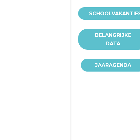
SCHOOLVAKANTIE
BELANGRIJKE
DATA
JAARAGENDA