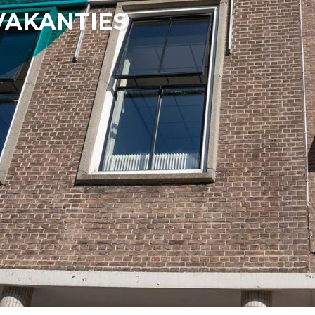
VAKANTIES