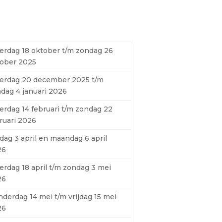
erdag 18 oktober t/m zondag 26
ober 2025
erdag 20 december 2025 t/m
dag 4 januari 2026
erdag 14 februari t/m zondag 22
ruari 2026
jdag 3 april en maandag 6 april
26
erdag 18 april t/m zondag 3 mei
26
derdag 14 mei t/m vrijdag 15 mei
26