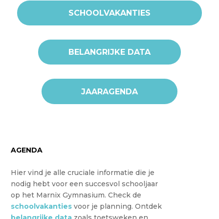
SCHOOLVAKANTIES
BELANGRIJKE DATA
JAARAGENDA
AGENDA
Hier vind je alle cruciale informatie die je
nodig hebt voor een succesvol schooljaar
op het Marnix Gymnasium. Check de
schoolvakanties
voor je planning. Ontdek
belangrijke data
zoals toetsweken en