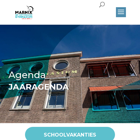
Agenda
JAARAGENDA
SCHOOLVAKANTIES