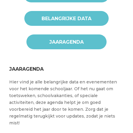
BELANGRIJKE DATA
JAARAGENDA
JAARAGENDA
Hier vind je alle belangrijke data en evenementen
voor het komende schooljaar. Of het nu gaat om
toetsweken, schoolvakanties, of speciale
activiteiten, deze agenda helpt je om goed
voorbereid het jaar door te komen. Zorg dat je
regelmatig terugkijkt voor updates, zodat je niets
mist!