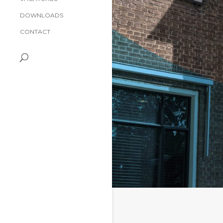
DOWNLOADS
CONTACT