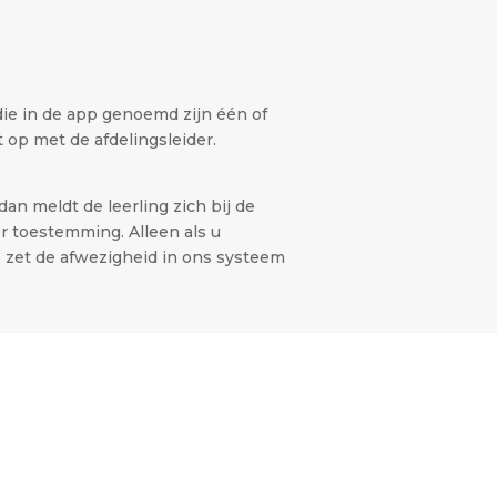
ie in de app genoemd zijn één of
 op met de afdelingsleider.
dan meldt de leerling zich bij de
r toestemming. Alleen als u
e zet de afwezigheid in ons systeem