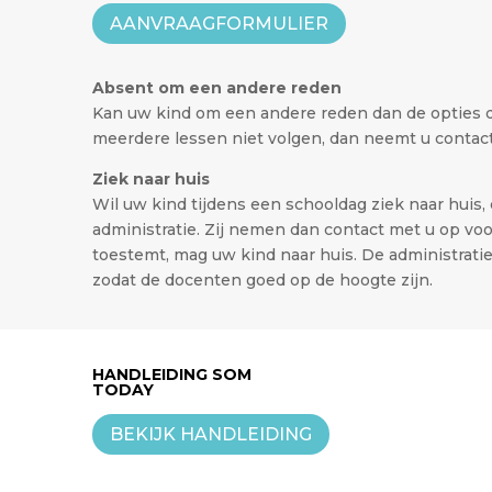
AANVRAAGFORMULIER
Absent om een andere reden
Kan uw kind om een andere reden dan de opties d
meerdere lessen niet volgen, dan neemt u contact
Ziek naar huis
Wil uw kind tijdens een schooldag ziek naar huis, 
administratie. Zij nemen dan contact met u op voo
toestemt, mag uw kind naar huis. De administrati
zodat de docenten goed op de hoogte zijn.
HANDLEIDING SOM
TODAY
BEKIJK HANDLEIDING