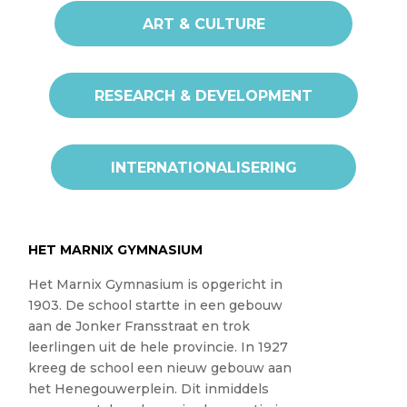
ART & CULTURE
RESEARCH & DEVELOPMENT
INTERNATIONALISERING
HET MARNIX GYMNASIUM
Het Marnix Gymnasium is opgericht in
1903. De school startte in een gebouw
aan de Jonker Fransstraat en trok
leerlingen uit de hele provincie. In 1927
kreeg de school een nieuw gebouw aan
het Henegouwerplein. Dit inmiddels