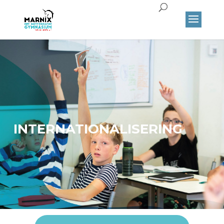
INTERNATIONALISERING