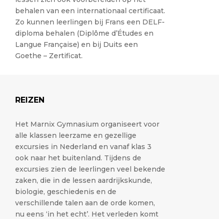
behalen van een internationaal certificaat.
Zo kunnen leerlingen bij Frans een DELF-
diploma behalen (Diplôme d’Études en
Langue Française) en bij Duits een
Goethe – Zertificat.
REIZEN
Het Marnix Gymnasium organiseert voor
alle klassen leerzame en gezellige
excursies in Nederland en vanaf klas 3
ook naar het buitenland. Tijdens de
excursies zien de leerlingen veel bekende
zaken, die in de lessen aardrijkskunde,
biologie, geschiedenis en de
verschillende talen aan de orde komen,
nu eens ‘in het echt’. Het verleden komt