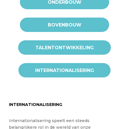
ONDERBOUW
BOVENBOUW
TALENTONTWIKKELING
INTERNATIONALISERING
INTERNATIONALISERING
Internationalisering speelt een steeds
belangrijkere rol in de wereld van onze