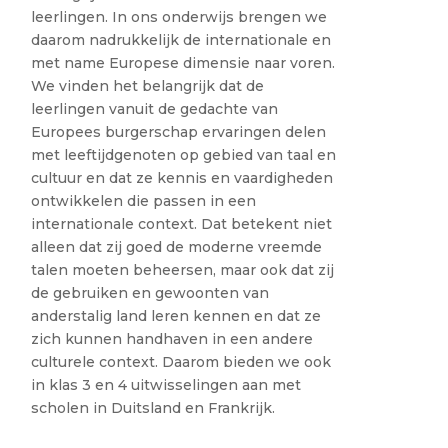
leerlingen. In ons onderwijs brengen we
daarom nadrukkelijk de internationale en
met name Europese dimensie naar voren.
We vinden het belangrijk dat de
leerlingen vanuit de gedachte van
Europees burgerschap ervaringen delen
met leeftijdgenoten op gebied van taal en
cultuur en dat ze kennis en vaardigheden
ontwikkelen die passen in een
internationale context. Dat betekent niet
alleen dat zij goed de moderne vreemde
talen moeten beheersen, maar ook dat zij
de gebruiken en gewoonten van
anderstalig land leren kennen en dat ze
zich kunnen handhaven in een andere
culturele context. Daarom bieden we ook
in klas 3 en 4 uitwisselingen aan met
scholen in Duitsland en Frankrijk.