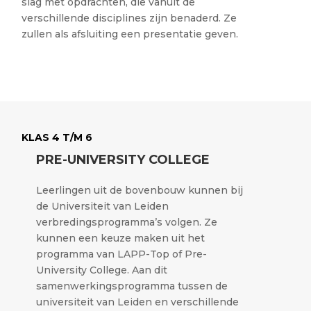
slag met opdrachten, die vanuit de
verschillende disciplines zijn benaderd. Ze
zullen als afsluiting een presentatie geven.
KLAS 4 T/M 6
PRE-UNIVERSITY COLLEGE
Leerlingen uit de bovenbouw kunnen bij
de Universiteit van Leiden
verbredingsprogramma’s volgen. Ze
kunnen een keuze maken uit het
programma van LAPP-Top of Pre-
University College. Aan dit
samenwerkingsprogramma tussen de
universiteit van Leiden en verschillende