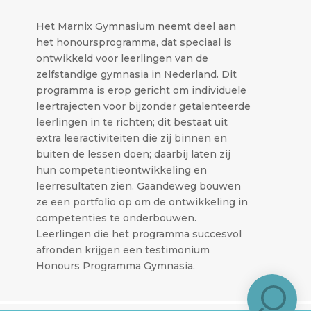
Het Marnix Gymnasium neemt deel aan
het honoursprogramma, dat speciaal is
ontwikkeld voor leerlingen van de
zelfstandige gymnasia in Nederland. Dit
programma is erop gericht om individuele
leertrajecten voor bijzonder getalenteerde
leerlingen in te richten; dit bestaat uit
extra leeractiviteiten die zij binnen en
buiten de lessen doen; daarbij laten zij
hun competentieontwikkeling en
leerresultaten zien. Gaandeweg bouwen
ze een portfolio op om de ontwikkeling in
competenties te onderbouwen.
Leerlingen die het programma succesvol
afronden krijgen een testimonium
Honours Programma Gymnasia.