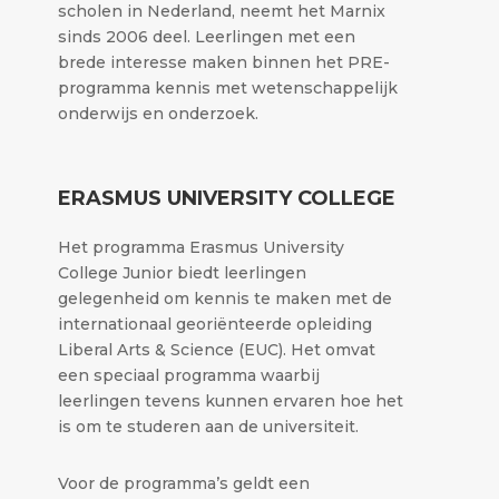
scholen in Nederland, neemt het Marnix
sinds 2006 deel. Leerlingen met een
brede interesse maken binnen het PRE-
programma kennis met wetenschappelijk
onderwijs en onderzoek.
ERASMUS UNIVERSITY COLLEGE
Het programma Erasmus University
College Junior biedt leerlingen
gelegenheid om kennis te maken met de
internationaal georiënteerde opleiding
Liberal Arts & Science (EUC). Het omvat
een speciaal programma waarbij
leerlingen tevens kunnen ervaren hoe het
is om te studeren aan de universiteit.
Voor de programma’s geldt een