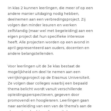
In klas 2 kunnen leerlingen, die meer of op een
andere manier uitdaging nodig hebben,
deelnemen aan een verbredingsproject. Zij
volgen dan minder lesuren en werken
zelfstandig (maar wel met begeleiding) aan een
eigen project dat hun specifieke interesse
heeft. Alle projecten worden op een avond in
april gepresenteerd aan ouders, docenten en
andere belangstellenden.
Voor leerlingen uit de 3e klas bestaat de
mogelijkheid om deel te nemen aan een
verrijkingsproject op de Erasmus Universiteit.
Ze volgen daar colleges waarbij een bepaald
thema belicht wordt vanuit verschillende
opleidingsperspectieven, gegeven door
promovendi en hoogleraren. Leerlingen gaan
naar aanleiding van een van de thema’s aan de