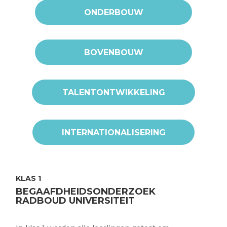
ONDERBOUW
BOVENBOUW
TALENTONTWIKKELING
INTERNATIONALISERING
KLAS 1
BEGAAFDHEIDSONDERZOEK
RADBOUD UNIVERSITEIT