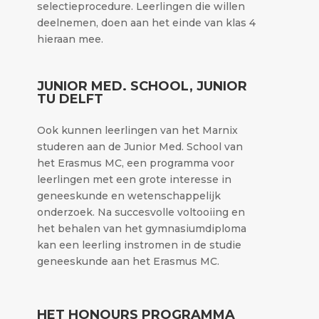
selectieprocedure. Leerlingen die willen
deelnemen, doen aan het einde van klas 4
hieraan mee.
JUNIOR MED. SCHOOL, JUNIOR
TU DELFT
Ook kunnen leerlingen van het Marnix
studeren aan de Junior Med. School van
het Erasmus MC, een programma voor
leerlingen met een grote interesse in
geneeskunde en wetenschappelijk
onderzoek. Na succesvolle voltooiing en
het behalen van het gymnasiumdiploma
kan een leerling instromen in de studie
geneeskunde aan het Erasmus MC.
HET HONOURS PROGRAMMA