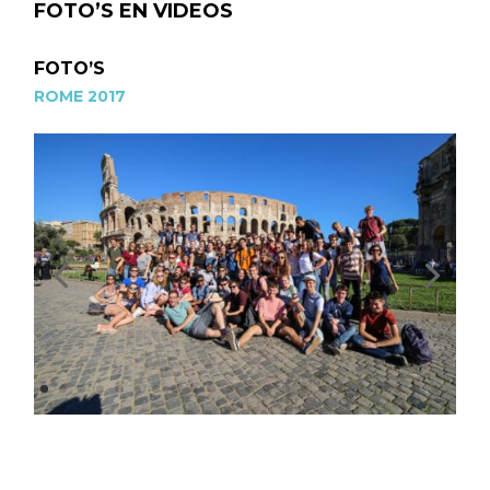
FOTO’S EN VIDEOS
FOTO’S
ROME 2017