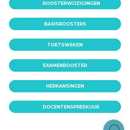
ROOSTERWIJZIGINGEN
BASISROOSTERS
TOETSWEKEN
EXAMENROOSTER
HERKANSINGEN
DOCENTENSPREEKUUR