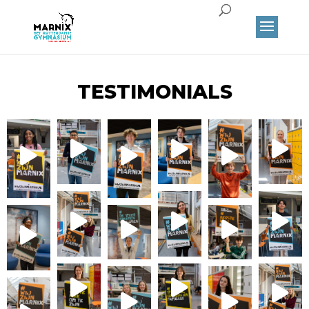
TESTIMONIALS