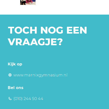
TOCH NOG EEN
VRAAGJE?
Kijk op
www.marnixgymnasium.nl
Bel ons
(010) 244 50 44