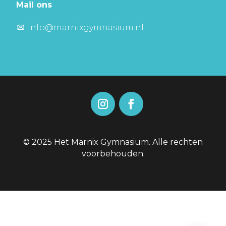
Mail ons
info@marnixgymnasium.nl
© 2025 Het Marnix Gymnasium. Alle rechten
voorbehouden.