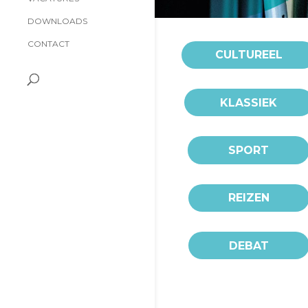
DOWNLOADS
CONTACT
CULTUREEL
KLASSIEK
SPORT
REIZEN
DEBAT