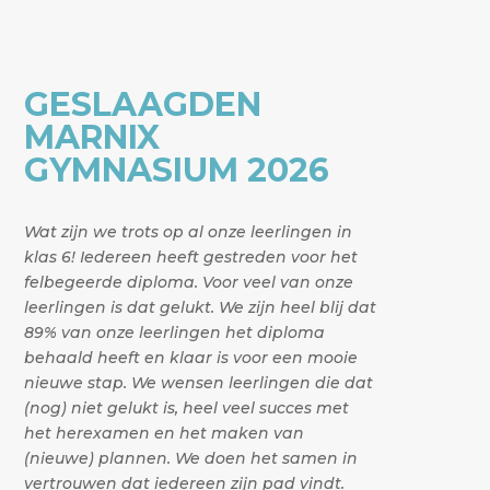
GESLAAGDEN
MARNIX
GYMNASIUM 2026
Wat zijn we trots op al onze leerlingen in
klas 6! Iedereen heeft gestreden voor het
felbegeerde diploma. Voor veel van onze
leerlingen is dat gelukt. We zijn heel blij dat
89% van onze leerlingen het diploma
behaald heeft en klaar is voor een mooie
nieuwe stap. We wensen leerlingen die dat
(nog) niet gelukt is, heel veel succes met
het herexamen en het maken van
(nieuwe) plannen. We doen het samen in
vertrouwen dat iedereen zijn pad vindt.