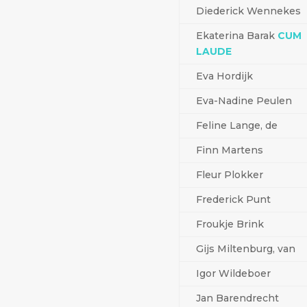
Diederick Wennekes
Ekaterina Barak
CUM
LAUDE
Eva Hordijk
Eva-Nadine Peulen
Feline Lange, de
Finn Martens
Fleur Plokker
Frederick Punt
Froukje Brink
Gijs Miltenburg, van
Igor Wildeboer
Jan Barendrecht