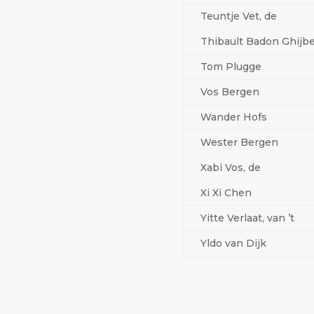
Teuntje Vet, de
Thibault Badon Ghijb
Tom Plugge
Vos Bergen
Wander Hofs
Wester Bergen
Xabi Vos, de
Xi Xi Chen
Yitte Verlaat, van ’t
Yldo van Dijk