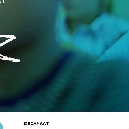
DECANAAT