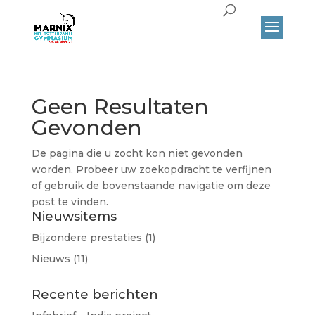
Geen Resultaten
Gevonden
De pagina die u zocht kon niet gevonden
worden. Probeer uw zoekopdracht te verfijnen
of gebruik de bovenstaande navigatie om deze
post te vinden.
Nieuwsitems
Bijzondere prestaties
(1)
Nieuws
(11)
Recente berichten