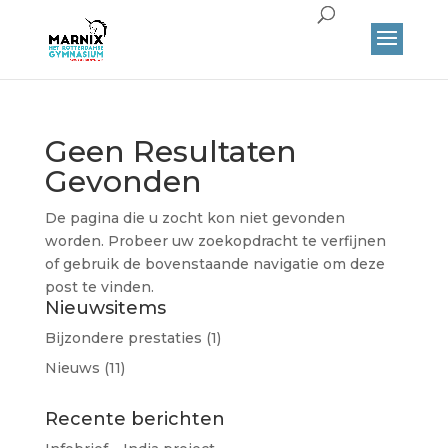
Geen Resultaten
Gevonden
De pagina die u zocht kon niet gevonden
worden. Probeer uw zoekopdracht te verfijnen
of gebruik de bovenstaande navigatie om deze
post te vinden.
Nieuwsitems
Bijzondere prestaties
(1)
Nieuws
(11)
Recente berichten