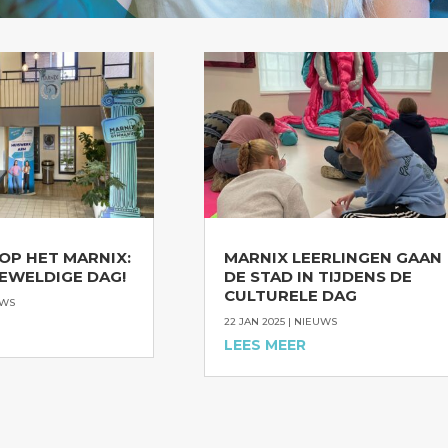
OP HET MARNIX:
MARNIX LEERLINGEN GAAN
EWELDIGE DAG!
DE STAD IN TIJDENS DE
CULTURELE DAG
UWS
22 JAN 2025
|
NIEUWS
LEES MEER