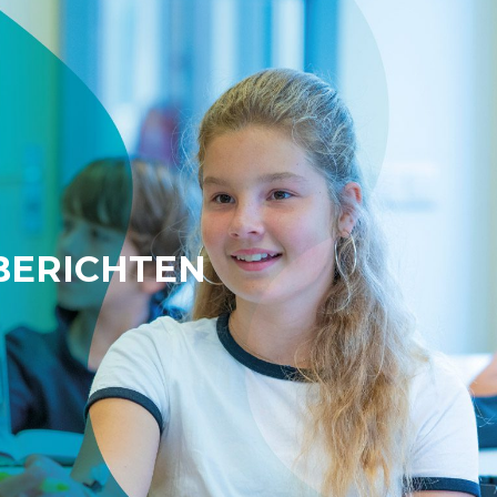
BERICHTEN