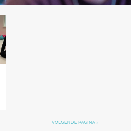
VOLGENDE PAGINA »