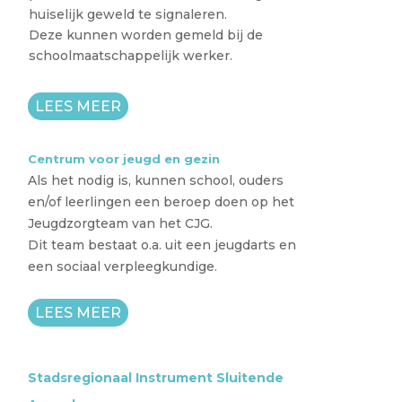
huiselijk geweld te signaleren.
Deze kunnen worden gemeld bij de
schoolmaatschappelijk werker.
LEES MEER
Centrum voor jeugd en gezin
Als het nodig is, kunnen school, ouders
en/of leerlingen een beroep doen op het
Jeugdzorgteam van het CJG.
Dit team bestaat o.a. uit een jeugdarts en
een sociaal verpleegkundige.
LEES MEER
Stadsregionaal Instrument Sluitende