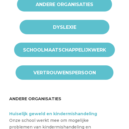
ANDERE ORGANISATIES
DYSLEXIE
SCHOOLMAATSCHAPPELIJKWERK
VERTROUWENSPERSOON
ANDERE ORGANISATIES
Huiselijk geweld en kindermishandeling
Onze school werkt mee om mogelijke
problemen van kindermishandeling en